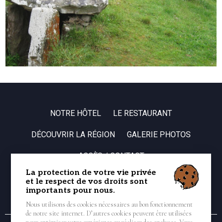
NOTRE HÔTEL
LE RESTAURANT
DÉCOUVRIR LA RÉGION
GALERIE PHOTOS
ACCÈS / CONTACT
La protection de votre vie privée
et le respect de vos droits sont
importants pour nous.
Nous utilisons des cookies nécessaires au bon fonctionnement
de notre site internet. D’autres cookies peuvent être utilisées